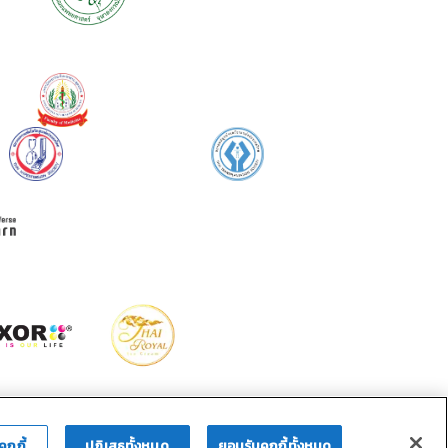
คุกกี้
ปฏิเสธทั้งหมด
ยอมรับคุกกี้ทั้งหมด