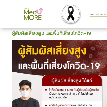
onlineCourse
ผู้สัมผัสเสี่ยงสูง และพื้นที่เสี่ยงโควิด-19