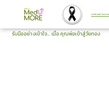
onlineCourse
รับมืออย่างเข้าใจ… เมื่อ คุณพ่อเข้าสู่วัยทอง