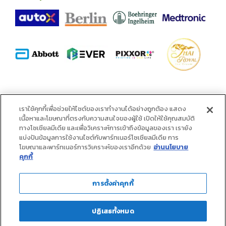
alliance
เราใช้คุกกี้เพื่อช่วยให้ไซต์ของเราทำงานได้อย่างถูกต้อง แสดง
เนื้อหาและโฆษณาที่ตรงกับความสนใจของผู้ใช้ เปิดให้ใช้คุณสมบัติ
ทางโซเชียลมีเดีย และเพื่อวิเคราะห์การเข้าถึงข้อมูลของเรา เรายัง
แบ่งปันข้อมูลการใช้งานไซต์กับพาร์ทเนอร์โซเชียลมีเดีย การ
โฆษณาและพาร์ทเนอร์การวิเคราะห์ของเราอีกด้วย
อ่านนโยบาย
คุกกี้
การตั้งค่าคุกกี้
ปฏิเสธทั้งหมด