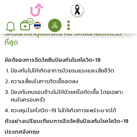
0
วัคซีนที่ดีที่สุดขณะนี้ คือ วัคซีนที่ฉีดได้เร็ว
ที่สุด
ข้อดีของการฉีดวัคซีนป้องกันโรคโควิด-19
ป้องกันไม่ให้เกิดอาการป่วยรนแรงและเสียชีวิต
ความเสี่ยงในการติดเชื้อลดลง
ป้องกันคนรอบข้างไม่ให้ป่วยหรือติดเชื้อ โดยเฉพาะ
คนในครอบครัว
ควบคุมโรคโควิด-19 ไม่ให้เกิดการแพร่ระบาดได้
ตัวอย่างเปรียบเทียบการฉีดวัคซีนป้องกันโรคโควิด-19
ประเทศอังกฤษ