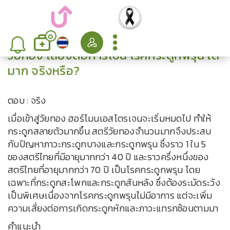
0
วัยทอง เสี่ยงต่อการเป็น โรคกระดูกพรุน ได้
มาก จริงหรือ?
ตอบ : จริง
เมื่อเข้าสู่วัยทอง ฮอร์โมนเอสโตรเจนจะเริ่มหมดไป ทำให้
กระดูกสลายตัวมากขึ้น สตรีวัยทองจำนวนมากจึงประสบ
กับปัญหาภาวะกระดูกบางและกระดูกพรุน ซึ่งราว 1 ใน 5
ของสตรีไทยที่มีอายุมากกว่า 40 ปี และราวครึ่งหนึ่งของ
สตรีไทยที่อายุมากกว่า 70 ปี เป็นโรคกระดูกพรุน โดย
เฉพาะที่กระดูกสะโพกและกระดูกสันหลัง ซึ่งต้องระมัดระวัง
เป็นพิเศษเนื่องจากโรคกระดูกพรุนไม่มีอาการ แต่จะเพิ่ม
ความเสี่ยงต่อการเกิดกระดูกหักและภาวะแทรกซ้อนตามมา
คำแนะนำ