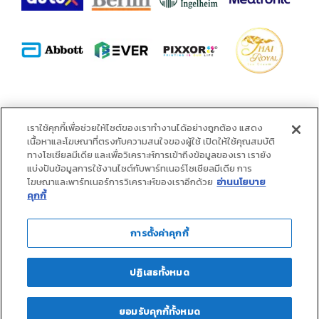
alliance
เราใช้คุกกี้เพื่อช่วยให้ไซต์ของเราทำงานได้อย่างถูกต้อง แสดง
เนื้อหาและโฆษณาที่ตรงกับความสนใจของผู้ใช้ เปิดให้ใช้คุณสมบัติ
ทางโซเชียลมีเดีย และเพื่อวิเคราะห์การเข้าถึงข้อมูลของเรา เรายัง
แบ่งปันข้อมูลการใช้งานไซต์กับพาร์ทเนอร์โซเชียลมีเดีย การ
โฆษณาและพาร์ทเนอร์การวิเคราะห์ของเราอีกด้วย
อ่านนโยบาย
คุกกี้
การตั้งค่าคุกกี้
ปฏิเสธทั้งหมด
ยอมรับคุกกี้ทั้งหมด