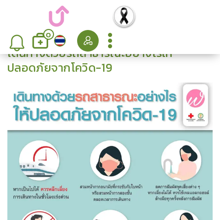
0
เดินทางด้วยรถสาธารณะอย่างไรให้
ปลอดภัยจากโควิด-19