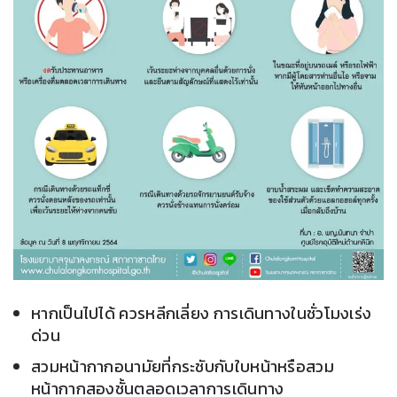
หากเป็นไปได้
ควรหลีกเลี่ยง
การเดินทางในชั่วโมงเร่ง
ด่วน
สวมหน้ากากอนามัยที่กระชับกับใบหน้าหรือสวม
หน้ากากสองชั้นตลอดเวลาการเดินทาง