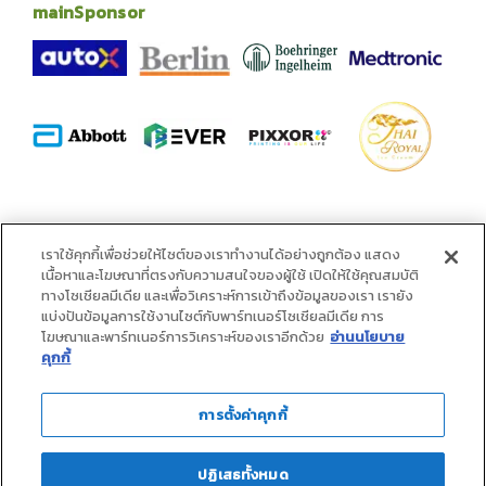
mainSponsor
alliance
เราใช้คุกกี้เพื่อช่วยให้ไซต์ของเราทำงานได้อย่างถูกต้อง แสดง
เนื้อหาและโฆษณาที่ตรงกับความสนใจของผู้ใช้ เปิดให้ใช้คุณสมบัติ
ทางโซเชียลมีเดีย และเพื่อวิเคราะห์การเข้าถึงข้อมูลของเรา เรายัง
แบ่งปันข้อมูลการใช้งานไซต์กับพาร์ทเนอร์โซเชียลมีเดีย การ
โฆษณาและพาร์ทเนอร์การวิเคราะห์ของเราอีกด้วย
อ่านนโยบาย
คุกกี้
การตั้งค่าคุกกี้
ปฏิเสธทั้งหมด