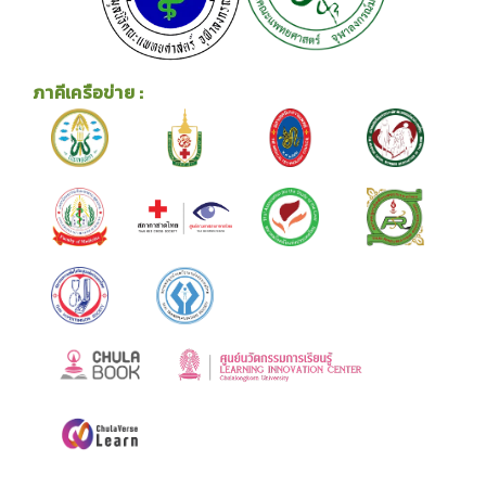
ภาคีเครือข่าย :