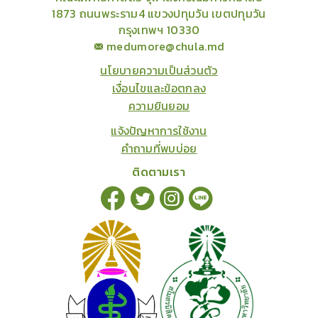
1873 ถนนพระราม4 แขวงปทุมวัน เขตปทุมวัน
กรุงเทพฯ 10330
medumore@chula.md
นโยบายความเป็นส่วนตัว
เงื่อนไขและข้อตกลง
ความยินยอม
แจ้งปัญหาการใช้งาน
คำถามที่พบบ่อย
ติดตามเรา