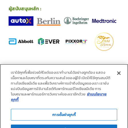
ผู้สนับสนุนหลัก :
พันธมิตร :
เราใช้คุกกี้เพื่อช่วยให้ไซต์ของเราทำงานได้อย่างถูกต้อง แสดง
เนื้อหาและโฆษณาที่ตรงกับความสนใจของผู้ใช้ เปิดให้ใช้คุณสมบัติ
ทางโซเชียลมีเดีย และเพื่อวิเคราะห์การเข้าถึงข้อมูลของเรา เรายัง
แบ่งปันข้อมูลการใช้งานไซต์กับพาร์ทเนอร์โซเชียลมีเดีย การ
โฆษณาและพาร์ทเนอร์การวิเคราะห์ของเราอีกด้วย
อ่านนโยบาย
คุกกี้
การตั้งค่าคุกกี้