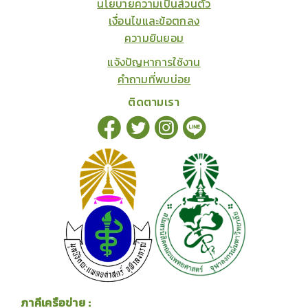
นโยบายความเป็นส่วนตัว
เงื่อนไขและข้อตกลง
ความยินยอม
แจ้งปัญหาการใช้งาน
คำถามที่พบบ่อย
ติดตามเรา
ภาคีเครือข่าย :