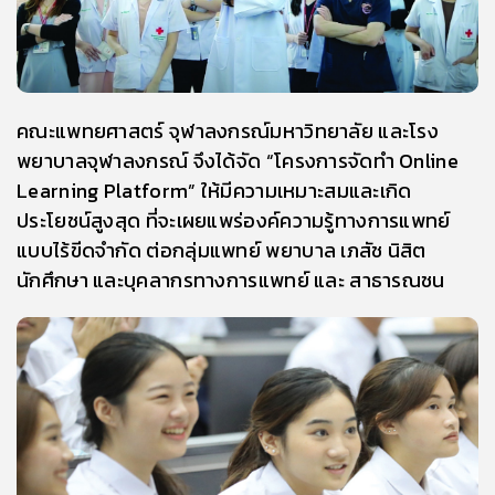
คณะแพทยศาสตร์ จุฬาลงกรณ์มหาวิทยาลัย และโรง
พยาบาลจุฬาลงกรณ์ จึงได้จัด “โครงการจัดทำ Online
Learning Platform” ให้มีความเหมาะสมและเกิด
ประโยชน์สูงสุด ที่จะเผยแพร่องค์ความรู้ทางการแพทย์
แบบไร้ขีดจำกัด ต่อกลุ่มแพทย์ พยาบาล เภสัช นิสิต
นักศึกษา และบุคลากรทางการแพทย์ และ สาธารณชน