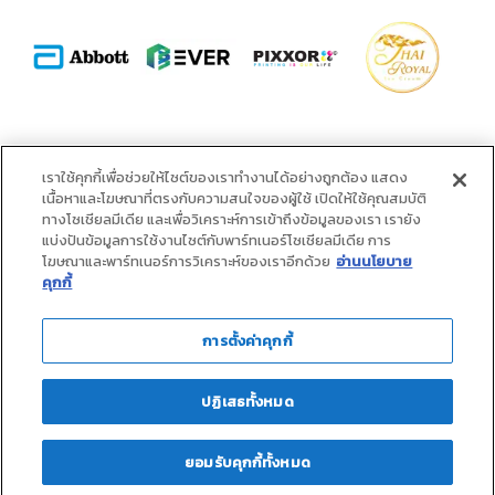
พันธมิตร :
เราใช้คุกกี้เพื่อช่วยให้ไซต์ของเราทำงานได้อย่างถูกต้อง แสดง
เนื้อหาและโฆษณาที่ตรงกับความสนใจของผู้ใช้ เปิดให้ใช้คุณสมบัติ
ทางโซเชียลมีเดีย และเพื่อวิเคราะห์การเข้าถึงข้อมูลของเรา เรายัง
แบ่งปันข้อมูลการใช้งานไซต์กับพาร์ทเนอร์โซเชียลมีเดีย การ
โฆษณาและพาร์ทเนอร์การวิเคราะห์ของเราอีกด้วย
อ่านนโยบาย
คุกกี้
การตั้งค่าคุกกี้
ปฏิเสธทั้งหมด
ยอมรับคุกกี้ทั้งหมด