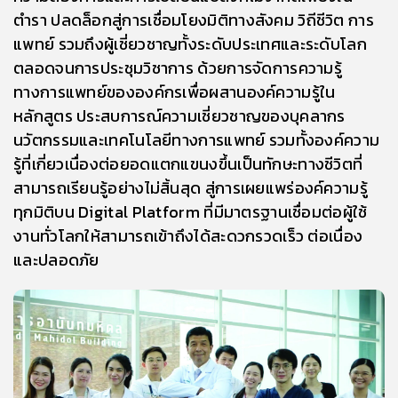
ตำรา ปลดล็อกสู่การเชื่อมโยงมิติทางสังคม วิถีชีวิต การ
แพทย์ รวมถึงผู้เชี่ยวชาญทั้งระดับประเทศและระดับโลก
ตลอดจนการประชุมวิชาการ ด้วยการจัดการความรู้
ทางการแพทย์ขององค์กรเพื่อผสานองค์ความรู้ใน
หลักสูตร ประสบการณ์ความเชี่ยวชาญของบุคลากร
นวัตกรรมและเทคโนโลยีทางการแพทย์ รวมทั้งองค์ความ
รู้ที่เกี่ยวเนื่องต่อยอดแตกแขนงขึ้นเป็นทักษะทางชีวิตที่
สามารถเรียนรู้อย่างไม่สิ้นสุด สู่การเผยแพร่องค์ความรู้
ทุกมิติบน Digital Platform ที่มีมาตรฐานเชื่อมต่อผู้ใช้
งานทั่วโลกให้สามารถเข้าถึงได้สะดวกรวดเร็ว ต่อเนื่อง
และปลอดภัย