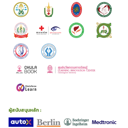
ผู้สนับสนุนหลัก :