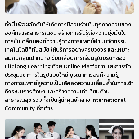
ทั้งนี้ เพื่อผลักดันให้เกิดการมีส่วนร่วมในทุกภาคส่วนของ
องค์กรและสาธารณชน สร้างการรับรู้ถึงความมุ่งมั่นใน
การขับเคลื่อนองค์ความรู้ทางการแพทย์ผ่านนวัตกรรม
เทคโนโลยีที่ทันสมัย ให้บริการอย่างครบวงจร และเหมาะ
สมกับกลุ่มเป้าหมาย ขับเคลื่อนการเรียนรู้ในบริบทของ
Lifelong Learning ด้วย Online Platform และการจัด
ประชุมวิชาการในรูปแบบใหม่ บูรณาการองค์ความรู้
ทางการแพทย์สู่ความเป็นเลิศลดความเหลื่อมล้ำในการเข้า
ถึงระบบการศึกษา และสร้างความเท่าเทียมด้าน
สาธารณสุข รวมทั้งเป็นผู้นำศูนย์กลาง International
Community อีกด้วย