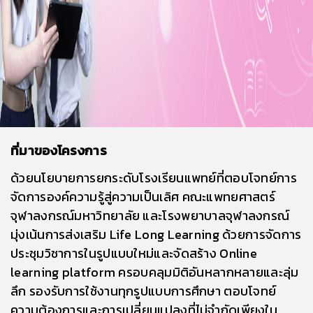
ที่มาของโครงการ
ด้วยนโยบายการยกระดับโรงเรียนแพทย์ที่ตอบโจทย์การ
จัดการองค์ความรู้สู่ความเป็นเลิศ คณะแพทยศาสตร์
จุฬาลงกรณ์มหาวิทยาลัย และโรงพยาบาลจุฬาลงกรณ์
มุ่งเน้นการส่งเสริม Life Long Learning ด้วยการจัดการ
ประชุมวิชาการในรูปแบบใหม่และจัดสร้าง Online
learning platform ครอบคลุมมิติอันหลากหลายและลุ่ม
ลึก รองรับการใช้งานทุกรูปแบบการศึกษา ตอบโจทย์
ความต้องการและการเปลี่ยนแปลงที่ไม่จำกัดเพียงใน