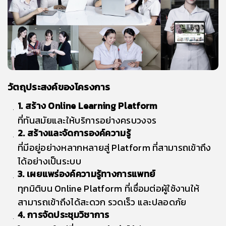
วัตถุประสงค์ของโครงการ
1. สร้าง Online Learning Platform
ที่ทันสมัยและให้บริการอย่างครบวงจร
2. สร้างและจัดการองค์ความรู้
ที่มีอยู่อย่างหลากหลายสู่ Platform ที่สามารถเข้าถึง
ได้อย่างเป็นระบบ
3. เผยแพร่องค์ความรู้ทางการแพทย์
ทุกมิติบน Online Platform ที่เชื่อมต่อผู้ใช้งาน
ให้
สามารถเข้าถึงได้สะดวก รวดเร็ว และปลอดภัย
4. การจัดประชุมวิชาการ