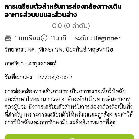
การเตรียมตัวสำหรับการส่องกล้องทางเดิน
อาหารส่วนบนและส่วนล่าง
0.0
(
0
ลำดับ
)
1
บทเรียน
11นาที
ระดับ
:
Beginner
วิทยากร : ผศ. (พิเศษ) นพ. ปิยะพันธ์ พฤษพานิช
ภาควิชา : อายุรศาสตร์
วันที่เผยแพร่ : 27/04/2022
การส่องกล้องทางเดินอาหาร เป็นการตรวจเพื่อวินิจฉัย
และรักษาโรคผ่านการส่องกล้องเข้าไปในทางเดินอาหาร
ของผู้ป่วย ซึ่งการเตรียมตัวสำหรับการส่องกล้องถือเป็นสิ่ง
ที่สำคัญ เพราะการเตรียมตัวให้พร้อมและถูกต้อง จะทำให้
การวินิจฉัยและการรักษามีประสิทธิภาพมากที่สุด