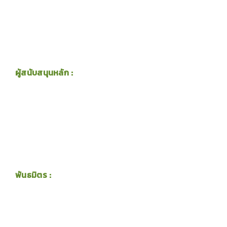
ผู้สนับสนุนหลัก :
พันธมิตร :