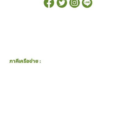
ภาคีเครือข่าย :