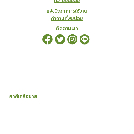
ความยินยอม
แจ้งปัญหาการใช้งาน
คำถามที่พบบ่อย
ติดตามเรา
ภาคีเครือข่าย :