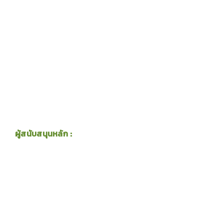
ผู้สนับสนุนหลัก :