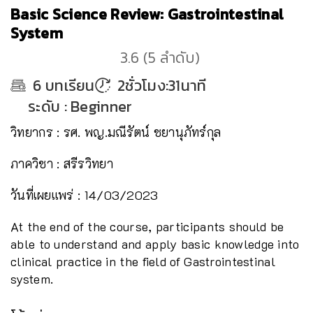
Basic Science Review: Gastrointestinal
System
3.6
(
5
ลำดับ
)
6
บทเรียน
2ชั่วโมง:31นาที
ระดับ
:
Beginner
วิทยากร : รศ. พญ.มณีรัตน์ ชยานุภัทร์กุล
ภาควิชา : สรีรวิทยา
วันที่เผยแพร่ : 14/03/2023
At the end of the course, participants should be
able to understand and apply basic knowledge into
clinical practice in the field of Gastrointestinal
system.