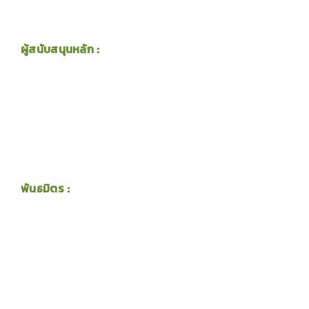
ผู้สนับสนุนหลัก :
พันธมิตร :