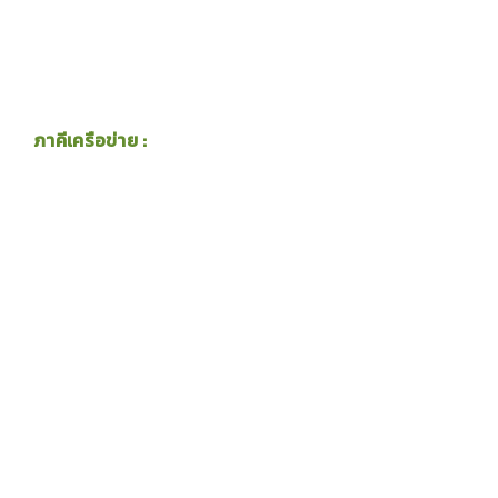
ภาคีเครือข่าย :