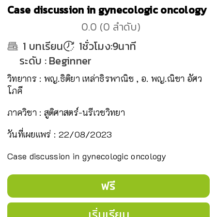
Case discussion in gynecologic oncology
0.0
(
0
ลำดับ
)
1
บทเรียน
1ชั่วโมง:9นาที
ระดับ
:
Beginner
วิทยากร : พญ.ธิติยา เหล่าธิรพาณิช , อ. พญ.ณิชา อัศว
โภคี
ภาควิชา : สูติศาสตร์-นรีเวชวิทยา
วันที่เผยแพร่ : 22/08/2023
Case discussion in gynecologic oncology
ฟรี
เริ่มเรียน