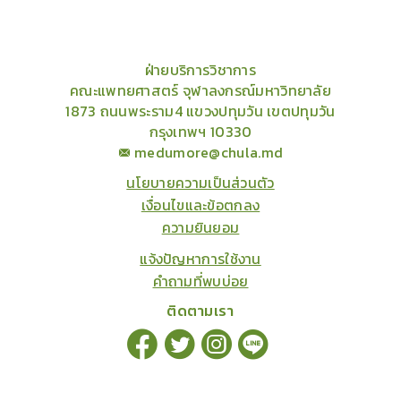
ฝ่ายบริการวิชาการ
คณะแพทยศาสตร์ จุฬาลงกรณ์มหาวิทยาลัย
1873 ถนนพระราม4 แขวงปทุมวัน เขตปทุมวัน
กรุงเทพฯ 10330
medumore@chula.md
นโยบายความเป็นส่วนตัว
เงื่อนไขและข้อตกลง
ความยินยอม
แจ้งปัญหาการใช้งาน
คำถามที่พบบ่อย
ติดตามเรา