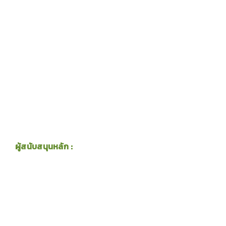
ผู้สนับสนุนหลัก :