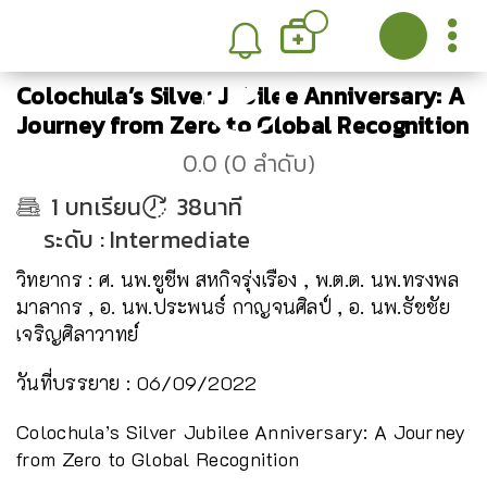
Colochula’s Silver Jubilee Anniversary: A
Journey from Zero to Global Recognition
0.0
(
0
ลำดับ
)
1
บทเรียน
38นาที
ระดับ
:
Intermediate
วิทยากร : ศ. นพ.ชูชีพ สหกิจรุ่งเรือง , พ.ต.ต. นพ.ทรงพล
มาลากร , อ. นพ.ประพนธ์ กาญจนศิลป์ , อ. นพ.ธัชชัย
เจริญศิลาวาทย์
วันที่บรรยาย : 06/09/2022
Colochula’s Silver Jubilee Anniversary: A Journey
from Zero to Global Recognition