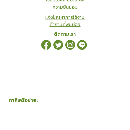
ความยินยอม
แจ้งปัญหาการใช้งาน
คำถามที่พบบ่อย
ติดตามเรา
ภาคีเครือข่าย :