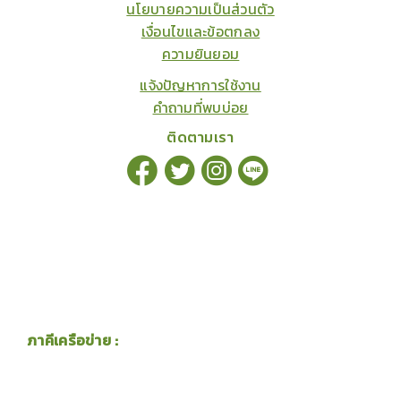
นโยบายความเป็นส่วนตัว
เงื่อนไขและข้อตกลง
ความยินยอม
แจ้งปัญหาการใช้งาน
คำถามที่พบบ่อย
ติดตามเรา
ภาคีเครือข่าย :