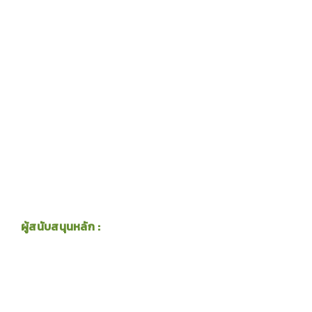
ผู้สนับสนุนหลัก :