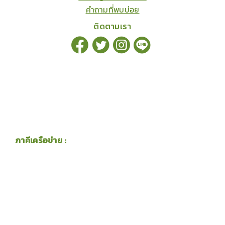
คำถามที่พบบ่อย
ติดตามเรา
ภาคีเครือข่าย :