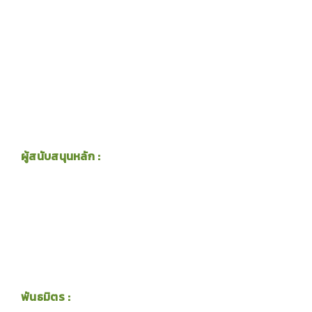
ผู้สนับสนุนหลัก :
พันธมิตร :