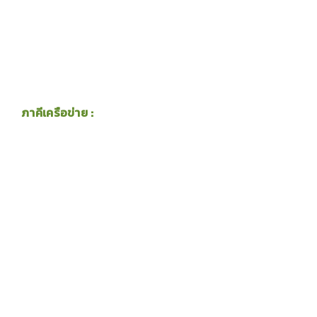
ภาคีเครือข่าย :