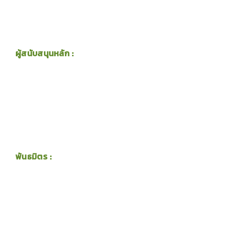
ผู้สนับสนุนหลัก :
พันธมิตร :