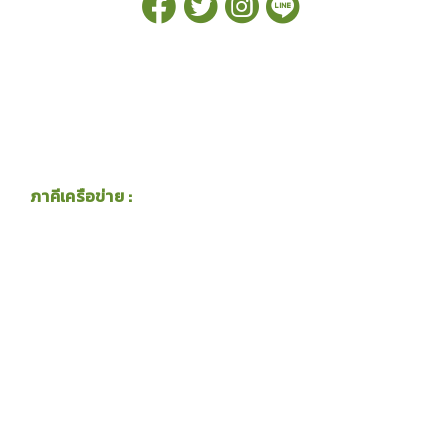
ภาคีเครือข่าย :