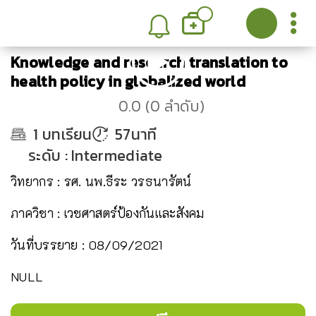
Knowledge and research translation to
health policy in globalized world
0.0
(
0
ลำดับ
)
1
บทเรียน
57นาที
ระดับ
:
Intermediate
วิทยากร : รศ. นพ.ธีระ วรธนารัตน์
ภาควิชา : เวชศาสตร์ป้องกันและสังคม
วันที่บรรยาย : 08/09/2021
NULL