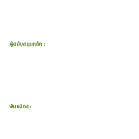
ผู้สนับสนุนหลัก :
พันธมิตร :