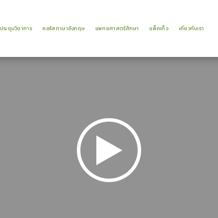
าประชุมวิชาการ
คอร์สภาษาอังกฤษ
แพทยศาสตร์ศึกษา
แพ็คเก็จ
เกี่ยวกับเรา