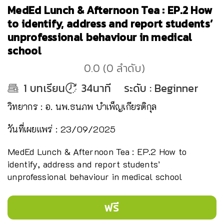
MedEd Lunch & Afternoon Tea : EP.2 How
to identify, address and report students’
unprofessional behaviour in medical
school
0.0
(
0
ลำดับ
)
1
บทเรียน
34นาที
ระดับ
:
Beginner
วิทยากร : อ. นพ.ธนภพ บำเพ็ญเกียรติกุล
วันที่เผยแพร่ : 23/09/2025
MedEd Lunch & Afternoon Tea : EP.2 How to
identify, address and report students’
unprofessional behaviour in medical school
ฟรี