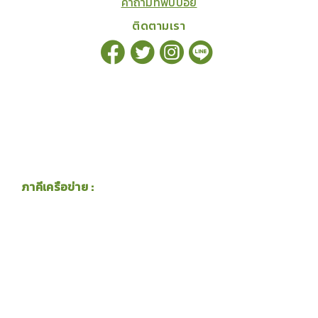
คำถามที่พบบ่อย
ติดตามเรา
ภาคีเครือข่าย :