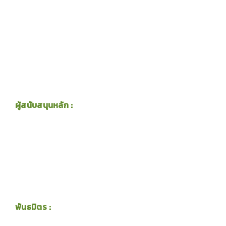
ผู้สนับสนุนหลัก :
พันธมิตร :