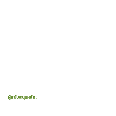
ผู้สนับสนุนหลัก :