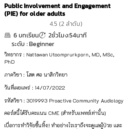
Public Involvement and Engagement
(PIE) for older adults
4.5
(
2
ลำดับ
)
6
บทเรียน
2ชั่วโมง:54นาที
ระดับ
:
Beginner
วิทยากร : Nattawan Utoomprurkporn, MD, MSc,
PhD
ภาควิชา : โสต ศอ นาสิกวิทยา
วันที่เผยแพร่ : 14/07/2022
รหัสวิชา : 3019993 Proactive Community Audiology
คอร์สนี้ได้รับคะแนน CME (สำหรับแพทย์เท่านั้น)
เบื่อการทำวิจัยขึ้นหิ้ง!! ทำอย่างไรเราถึงจะดูแลผู้ป่วย และ