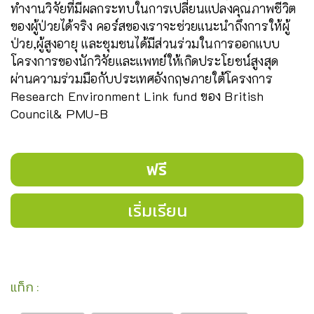
ทำงานวิจัยที่มีผลกระทบในการเปลี่ยนแปลงคุณภาพชีวิต
ของผู้ป่วยได้จริง คอร์สของเราจะช่วยแนะนำถึงการให้ผู้
ป่วย,ผู้สูงอายุ และชุมชนได้มีส่วนร่วมในการออกแบบ
โครงการของนักวิจัยและแพทย์ให้เกิดประโยชน์สูงสุด
ผ่านความร่วมมือกับประเทศอังกฤษภายใต้โครงการ
Research Environment Link fund ของ British
Council& PMU-B
ฟรี
เริ่มเรียน
แท็ก
: