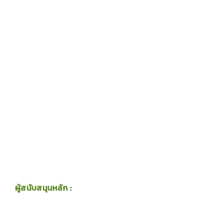
ผู้สนับสนุนหลัก :