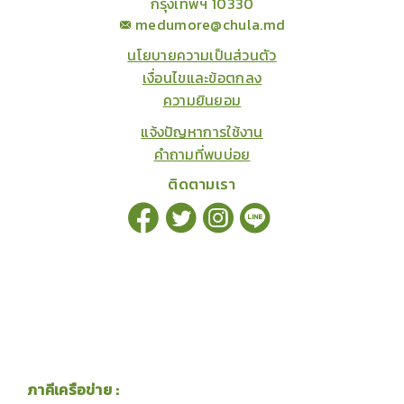
กรุงเทพฯ 10330
medumore@chula.md
นโยบายความเป็นส่วนตัว
เงื่อนไขและข้อตกลง
ความยินยอม
แจ้งปัญหาการใช้งาน
คำถามที่พบบ่อย
ติดตามเรา
ภาคีเครือข่าย :