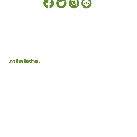
ภาคีเครือข่าย :