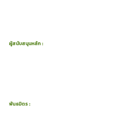
ผู้สนับสนุนหลัก :
พันธมิตร :