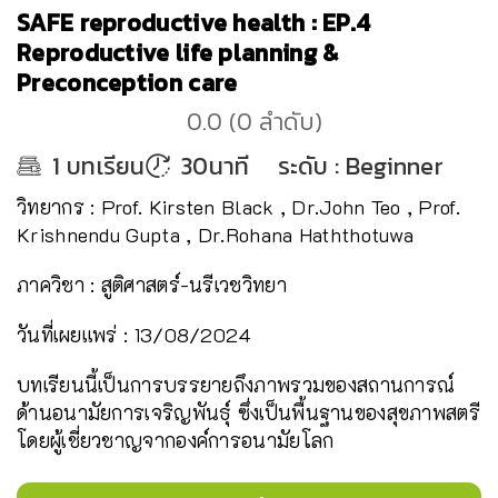
SAFE reproductive health : EP.4
Reproductive life planning &
Preconception care
0.0
(
0
ลำดับ
)
1
บทเรียน
30นาที
ระดับ
:
Beginner
วิทยากร : Prof. Kirsten Black , Dr.John Teo , Prof.
Krishnendu Gupta , Dr.Rohana Haththotuwa
ภาควิชา : สูติศาสตร์-นรีเวชวิทยา
วันที่เผยแพร่ : 13/08/2024
บทเรียนนี้เป็นการบรรยายถึงภาพรวมของสถานการณ์
ด้านอนามัยการเจริญพันธุ์ ซึ่งเป็นพื้นฐานของสุขภาพสตรี
โดยผู้เชี่ยวชาญจากองค์การอนามัยโลก