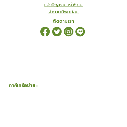
แจ้งปัญหาการใช้งาน
คำถามที่พบบ่อย
ติดตามเรา
ภาคีเครือข่าย :