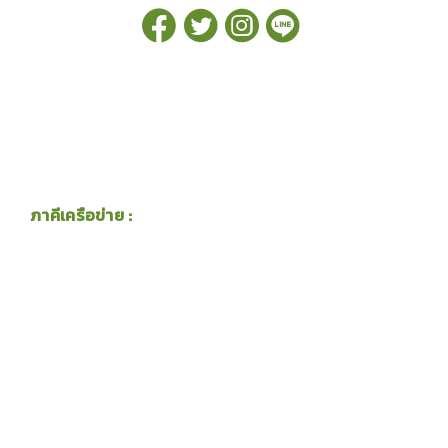
ภาคีเครือข่าย :