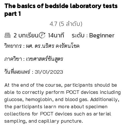
The basics of bedside laboratory tests
part 1
4.7
(
5
ลำดับ
)
2
บทเรียน
14นาที
ระดับ
:
Beginner
วิทยากร : ผศ. ดร.นริศร คงรัตนโชค
ภาควิชา : เวชศาสตร์ชันสูตร
วันที่เผยแพร่ : 31/01/2023
At the end of the course, participants should be
able to correctly perform POCT devices including
glucose, hemoglobin, and blood gas. Additionally,
the participants learn more about specimen
collections for POCT devices such as arterial
sampling, and capillary puncture.