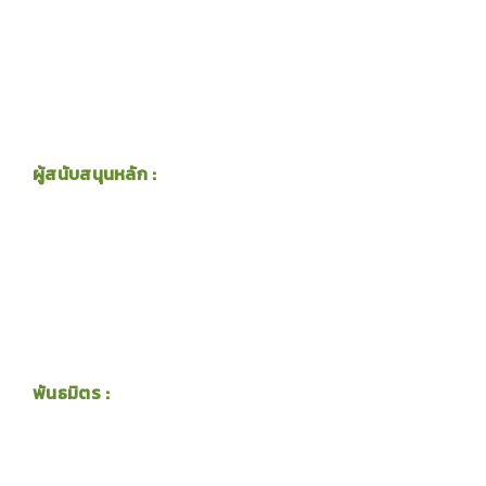
ผู้สนับสนุนหลัก :
พันธมิตร :