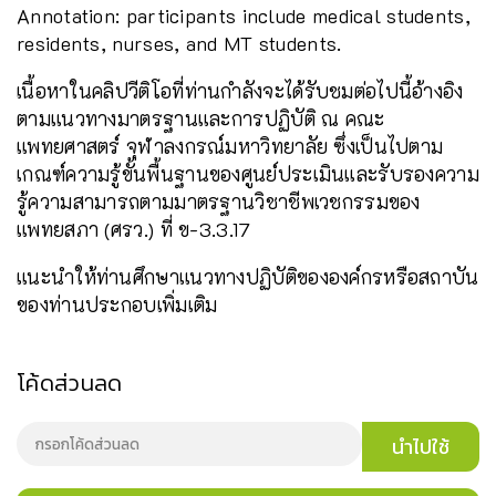
Annotation: participants include medical students,
residents, nurses, and MT students.
เนื้อหาในคลิปวีติโอที่ท่านกำลังจะได้รับชมต่อไปนี้อ้างอิง
ตามแนวทางมาตรฐานและการปฏิบัติ ณ คณะ
แพทยศาสตร์ จุฬาลงกรณ์มหาวิทยาลัย ซึ่งเป็นไปตาม
เกณฑ์ความรู้ขั้นพื้นฐานของศูนย์ประเมินและรับรองความ
รู้ความสามารถตามมาตรฐานวิชาชีพเวชกรรมของ
แพทยสภา (ศรว.) ที่ ข-3.3.17
แนะนำให้ท่านศึกษาแนวทางปฏิบัติขององค์กรหรือสถาบัน
ของท่านประกอบเพิ่มเติม
โค้ดส่วนลด
นำไปใช้