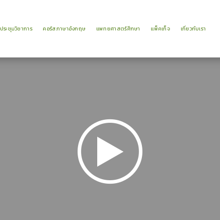
าประชุมวิชาการ
คอร์สภาษาอังกฤษ
แพทยศาสตร์ศึกษา
แพ็คเก็จ
เกี่ยวกับเรา