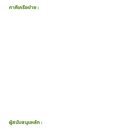
ภาคีเครือข่าย :
ผู้สนับสนุนหลัก :