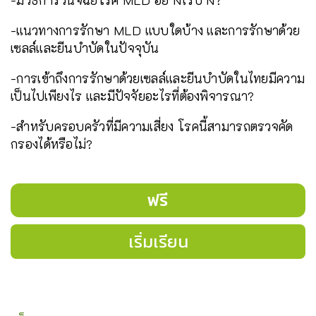
-มีวิธีการวินิจฉัยโรค MLD อย่างไรบ้าง?
-แนวทางการรักษา MLD แบบใดบ้าง และการรักษาด้วย
เซลล์และยีนบำบัดในปัจจุบัน
-การเข้าถึงการรักษาด้วยเซลล์และยีนบำบัดในไทยมีความ
เป็นไปเพียงไร และมีปัจจัยอะไรที่ต้องพิจารณา?
-สำหรับครอบครัวที่มีความเสี่ยง โรคนี้สามารถตรวจคัด
กรองได้หรือไม่?
ฟรี
เริ่มเรียน