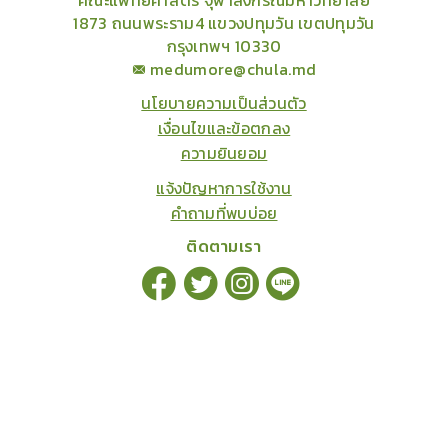
1873 ถนนพระราม4 แขวงปทุมวัน เขตปทุมวัน
กรุงเทพฯ 10330
medumore@chula.md
นโยบายความเป็นส่วนตัว
เงื่อนไขและข้อตกลง
ความยินยอม
แจ้งปัญหาการใช้งาน
คำถามที่พบบ่อย
ติดตามเรา