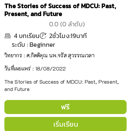
The Stories of Success of MDCU: Past,
Present, and Future
0.0
(
0
ลำดับ
)
4
บทเรียน
2ชั่วโมง:19นาที
ระดับ
:
Beginner
วิทยากร : ศ.กิตติคุณ นพ.จรัส สุวรรณเวลา
วันที่เผยแพร่ : 18/08/2022
The Stories of Success of MDCU: Past, Present,
and Future
ฟรี
เริ่มเรียน