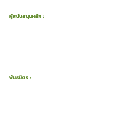
ผู้สนับสนุนหลัก :
พันธมิตร :