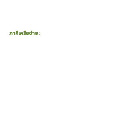
ภาคีเครือข่าย :