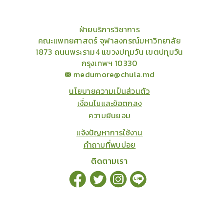
ฝ่ายบริการวิชาการ
คณะแพทยศาสตร์ จุฬาลงกรณ์มหาวิทยาลัย
1873 ถนนพระราม4 แขวงปทุมวัน เขตปทุมวัน
กรุงเทพฯ 10330
medumore@chula.md
นโยบายความเป็นส่วนตัว
เงื่อนไขและข้อตกลง
ความยินยอม
แจ้งปัญหาการใช้งาน
คำถามที่พบบ่อย
ติดตามเรา