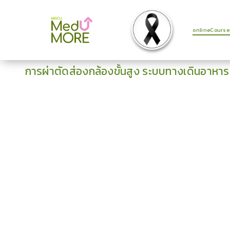
onlineCourse
การผ่าตัดส่องกล้องขั้นสูง ระบบทางเดินอาหาร