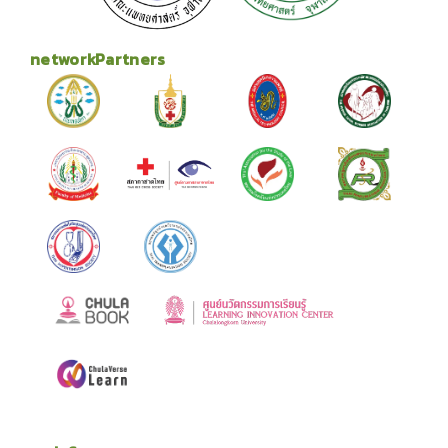
networkPartners