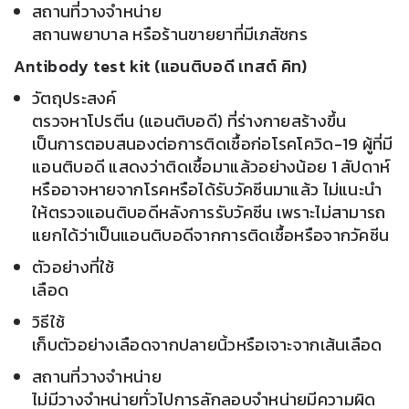
สถานที่วางจำหน่าย
สถานพยาบาล หรือร้านขายยาที่มีเภสัชกร
Antibody test kit (แอนติบอดี เทสต์ คิท)
วัตถุประสงค์
ตรวจหาโปรตีน (แอนติบอดี) ที่ร่างกายสร้างขึ้น
เป็นการตอบสนองต่อการติดเชื้อก่อโรคโควิด-19 ผู้ที่มี
แอนติบอดี แสดงว่าติดเชื้อมาแล้วอย่างน้อย 1 สัปดาห์
หรืออาจหายจากโรคหรือได้รับวัคซีนมาแล้ว ไม่แนะนำ
ให้ตรวจแอนติบอดีหลังการรับวัคซีน เพราะไม่สามารถ
แยกได้ว่าเป็นแอนติบอดีจากการติดเชื้อหรือจากวัคซีน
ตัวอย่างที่ใช้
เลือด
วิธีใช้
เก็บตัวอย่างเลือดจากปลายนิ้วหรือเจาะจากเส้นเลือด
สถานที่วางจำหน่าย
ไม่มีวางจำหน่ายทั่วไปการลักลอบจำหน่ายมีความผิด