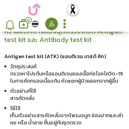
0
ความแตกต่างของชุดตรวจโควิด Antigen
test kit และ Antibody test kit
Antigen test kit (ATK) (แอนติเจน เทสต์ คิท)
วัตถุประสงค์
ตรวจหาโปรตีนหรือแอนติเจนของเชื้อก่อโรคโควิด-19
ในการคัดกรองเบื้องต้น คัดแยกผู้ป่วยออกจากผู้อื่น
ตัวอย่างที่ใช้
สารคัดหลั่ง
วิธีใช้
เก็บตัวอย่างสารคัดหลั่งจากโพรงจมูก ช่องปากและลำ
คอ หรือ น้ำลาย ขึ้นอยู่กับชุดตรวจ