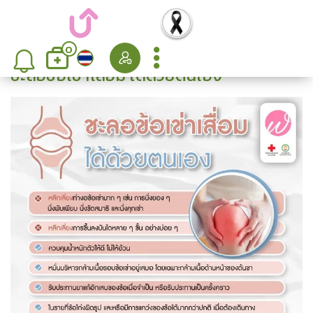
0
ชะลอข้อเข่าเสื่อม ได้ด้วยตนเอง