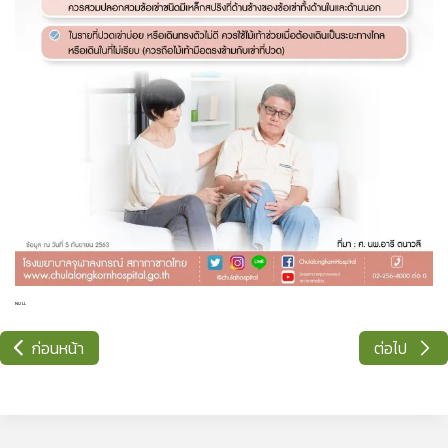
NULL
ก่อนหน้า
ต่อไป