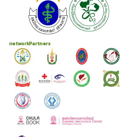
networkPartners