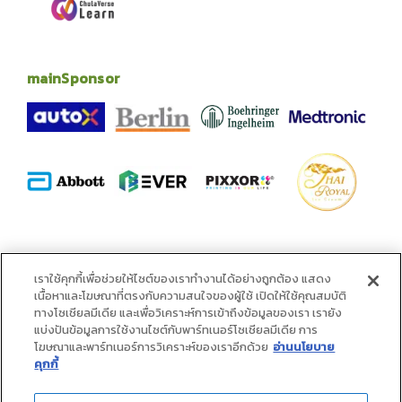
mainSponsor
alliance
เราใช้คุกกี้เพื่อช่วยให้ไซต์ของเราทำงานได้อย่างถูกต้อง แสดง
เนื้อหาและโฆษณาที่ตรงกับความสนใจของผู้ใช้ เปิดให้ใช้คุณสมบัติ
ทางโซเชียลมีเดีย และเพื่อวิเคราะห์การเข้าถึงข้อมูลของเรา เรายัง
แบ่งปันข้อมูลการใช้งานไซต์กับพาร์ทเนอร์โซเชียลมีเดีย การ
โฆษณาและพาร์ทเนอร์การวิเคราะห์ของเราอีกด้วย
อ่านนโยบาย
คุกกี้