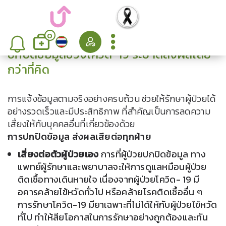
0
ปกปิดข้อมูลช่วงโควิด-19 ระบาดส่งผลเสีย
กว่าที่คิด
การแจ้งข้อมูลตามจริงอย่างครบถ้วน ช่วยให้รักษาผู้ป่วยได้
อย่างรวดเร็วและมีประสิทธิภาพ ที่สำคัญเป็นการลดความ
เสี่ยงให้กับบุคคลอื่นที่เกี่ยวข้องด้วย
การปกปิดข้อมูล ส่งผลเสียต่อทุกฝ่าย
เสี่ยงต่อตัวผู้ป่วยเอง
การที่ผู้ป่วยปกปิดข้อมูล ทาง
แพทย์ผู้รักษาและพยาบาลจะให้การดูแลหมือนผู้ป่วย
ติดเชื้อทางเดินหายใจ เนื่องจากผู้ป่วยโควิด- 19 มี
อคารคล้ายไข้หวัดทั่วไป หรือคล้ายโรคติดเชื้ออื่น ๆ
การรักษาโควิด-19 มียาเฉพาะที่ไม่ได้ให้กับผู้ป่วยไข้หวัด
ทั่ไป ทำให้สียโอกาสในการรักษาอย่างถูกต้องและทัน