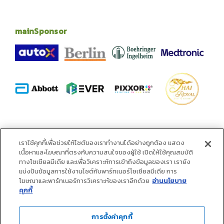
mainSponsor
alliance
เราใช้คุกกี้เพื่อช่วยให้ไซต์ของเราทำงานได้อย่างถูกต้อง แสดง
เนื้อหาและโฆษณาที่ตรงกับความสนใจของผู้ใช้ เปิดให้ใช้คุณสมบัติ
ทางโซเชียลมีเดีย และเพื่อวิเคราะห์การเข้าถึงข้อมูลของเรา เรายัง
แบ่งปันข้อมูลการใช้งานไซต์กับพาร์ทเนอร์โซเชียลมีเดีย การ
โฆษณาและพาร์ทเนอร์การวิเคราะห์ของเราอีกด้วย
อ่านนโยบาย
คุกกี้
การตั้งค่าคุกกี้