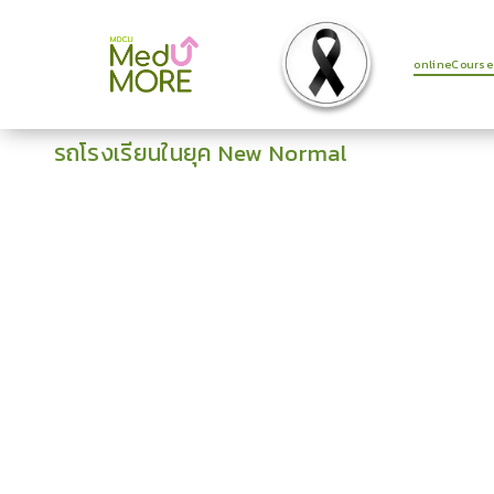
onlineCourse
รถโรงเรียนในยุค New Normal