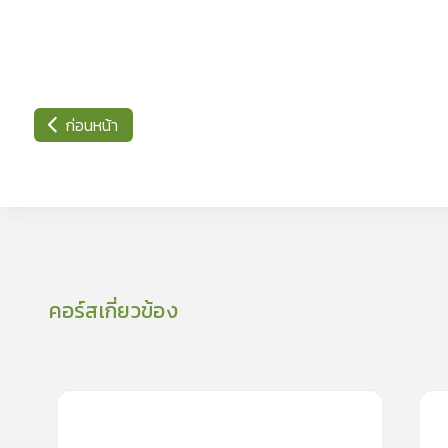
ก่อนหน้า
คอร์สเกี่ยวข้อง
0
lesson
0m