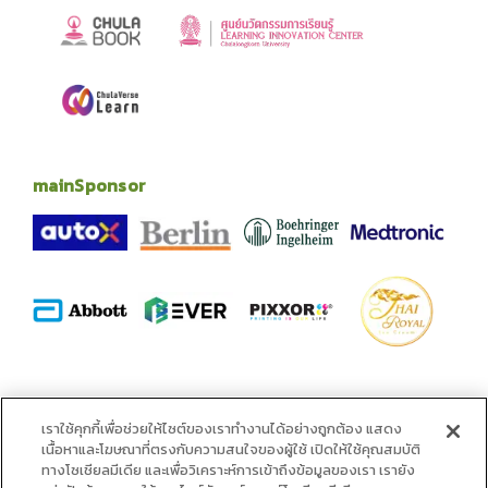
mainSponsor
alliance
เราใช้คุกกี้เพื่อช่วยให้ไซต์ของเราทำงานได้อย่างถูกต้อง แสดง
เนื้อหาและโฆษณาที่ตรงกับความสนใจของผู้ใช้ เปิดให้ใช้คุณสมบัติ
ทางโซเชียลมีเดีย และเพื่อวิเคราะห์การเข้าถึงข้อมูลของเรา เรายัง