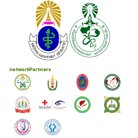
networkPartners