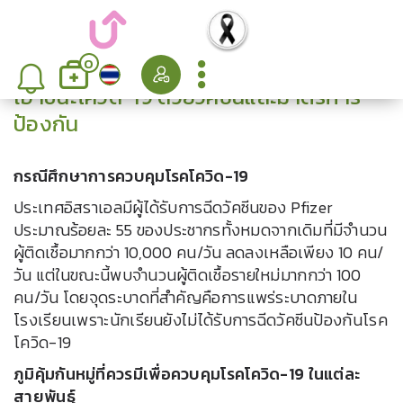
0
เอาชนะโควิด-19 ด้วยวัคซีนและมาตรการ
ป้องกัน
กรณีศึกษาการควบคุมโรคโควิด-19
ประเทศอิสราเอลมีผู้ได้รับการฉีดวัคซีนของ Pfizer
ประมาณร้อยละ 55 ของประชากรทั้งหมดจากเดิมที่มีจำนวน
ผู้ติดเชื้อมากกว่า 10,000 คน/วัน ลดลงเหลือเพียง 10 คน/
วัน แต่ในขณะนี้พบจำนวนผู้ติดเชื้อรายใหม่มากกว่า 100
คน/วัน โดยจุดระบาดที่สำคัญคือการแพร่ระบาดภายใน
โรงเรียนเพราะนักเรียนยังไม่ได้รับการฉีดวัคซีนป้องกันโรค
โควิด-19
ภูมิคุ้มกันหมู่ที่ควรมีเพื่อควบคุมโรคโควิด-19 ในแต่ละ
สายพันธุ์