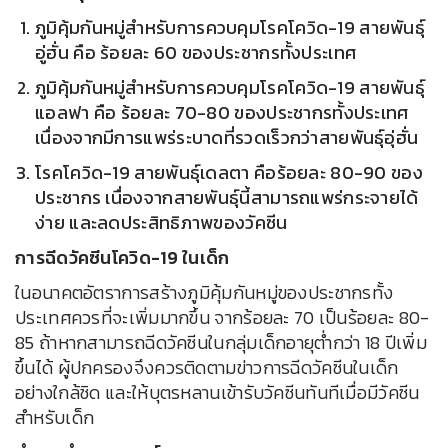
ภูมิคุ้มกันหมู่สำหรับการควบคุมโรคโควิด-19 สายพันธุ์
อู่ฮั่น คือ ร้อยละ 60 ของประชากรทั้งประเทศ
ภูมิคุ้มกันหมู่สำหรับการควบคุมโรคโควิด-19 สายพันธุ์
แอลฟา คือ ร้อยละ 70-80 ของประชากรทั้งประเทศ
เนื่องจากมีการแพร่ระบาดที่รวดเร็วกว่าสายพันธุ์อุ่ฮั่น
โรคโควิด-19 สายพันธุ์เดลตา คือร้อยละ 80-90 ของ
ประชากร เนื่องจากสายพันธุ์นี้สามารถแพร่กระจายได้
ง่าย และลดประสิทธิภาพของวัคซีน
การฉีดวัคซีนโควิด-19 ในเด็ก
ในอนาคตอัตราการสร้างภูมิคุ้มกันหมู่ของประชากรทั้ง
ประเทศควรที่จะเพิ่มมากขึ้น จากร้อยละ 70 เป็นร้อยละ 80-
85 ถ้าหากสามารถฉีดวัคซีนในกลุ่มเด็กอายุต่ำกว่า 18 ปีเพิ่ม
ขึ้นได้ ผู้ปกครองจึงควรติดตามข่าวการฉีดวัคซีนในเด็ก
อย่างใกล้ชิด และให้บุตรหลานเข้ารับวัคซีนทันทีเมื่อมีวัคซีน
สำหรับเด็ก