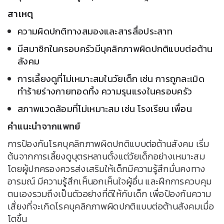
สาเหตุ
ความผิดปกติทางสมองและสารสื่อประสาท
มีสมาชิกในครอบครัวมีบุคลิกภาพผิดปกติแบบต่อต้าน
สังคม
การเลี้ยงดูที่ไม่เหมาะสมในวัยเด็ก เช่น การถูกละเมิด
ทำร้ายร่างกายทอดทิ้ง ความรุนแรงในครอบครัว
สภาพแวดล้อมที่ไม่เหมาะสม เช่น โรงเรียน เพื่อน
คำแนะนำจากแพทย์
การป้องกันโรคบุคลิกภาพผิดปกติแบบต่อต้านสังคม เริ่ม
ต้นจากการเลี้ยงดูบุตรหลานตั้งแต่วัยเด็กอย่างเหมาะสม
โดยผู้ปกครองควรส่งเสริมให้เด็กมีความรู้สึกมั่นคงทาง
อารมณ์ มีความรู้สึกเห็นอกเห็นใจผู้อื่น และฝึกการควบคุม
ตนเองรวมถึงเป็นตัวอย่างที่ดีให้กับเด็ก เพื่อป้องกันความ
เสี่ยงที่จะเกิดโรคบุคลิกภาพผิดปกติแบบต่อต้านสังคมเมื่อ
โตขึ้น