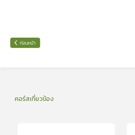
ก่อนหน้า
คอร์สเกี่ยวข้อง