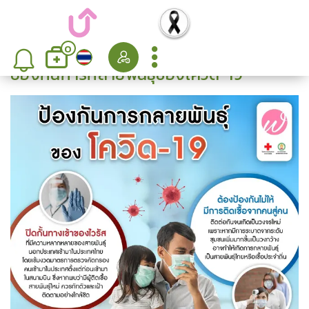
0
ป้องกันการกลายพันธุ์ของโควิด-19