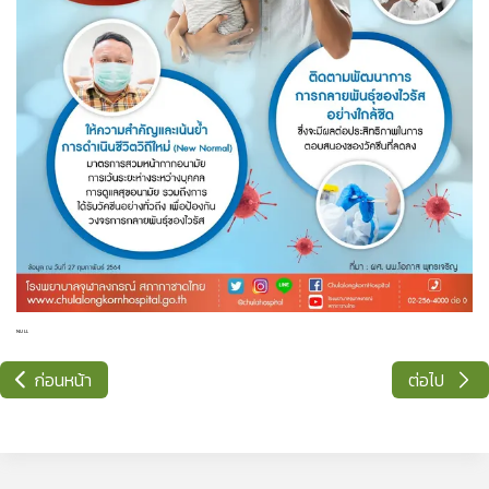
NULL
ก่อนหน้า
ต่อไป