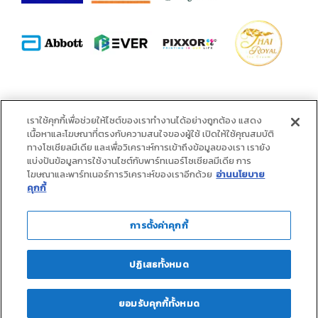
alliance
เราใช้คุกกี้เพื่อช่วยให้ไซต์ของเราทำงานได้อย่างถูกต้อง แสดง
เนื้อหาและโฆษณาที่ตรงกับความสนใจของผู้ใช้ เปิดให้ใช้คุณสมบัติ
ทางโซเชียลมีเดีย และเพื่อวิเคราะห์การเข้าถึงข้อมูลของเรา เรายัง
แบ่งปันข้อมูลการใช้งานไซต์กับพาร์ทเนอร์โซเชียลมีเดีย การ
โฆษณาและพาร์ทเนอร์การวิเคราะห์ของเราอีกด้วย
อ่านนโยบาย
คุกกี้
การตั้งค่าคุกกี้
ปฏิเสธทั้งหมด
ยอมรับคุกกี้ทั้งหมด