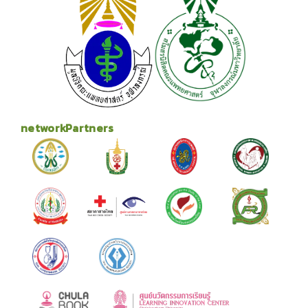
networkPartners