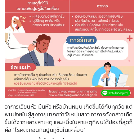
อาการเวียนหัว มึนหัว หรือบ้านหมุน เกิดขึ้นได้กับทุกวัย แต่
พบบ่อยในผู้สูงอายุมากกว่าวัยหนุ่มสาว อาการดังกล่าวเกิด
ขึ้นได้จากหลายสาเหตุ และหนึ่งในสาเหตุที่พบได้บ่อยที่สุดก็
คือ "โรคตะกอนหินปูนหูชั้นในเคลื่อน"