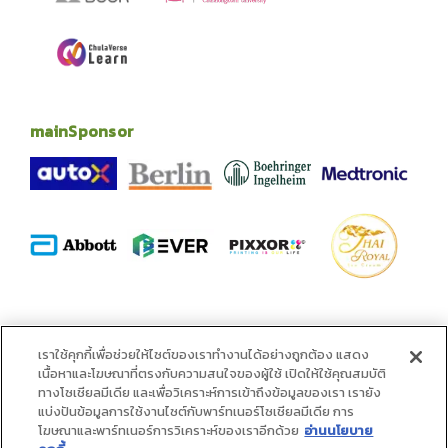
mainSponsor
alliance
เราใช้คุกกี้เพื่อช่วยให้ไซต์ของเราทำงานได้อย่างถูกต้อง แสดง
เนื้อหาและโฆษณาที่ตรงกับความสนใจของผู้ใช้ เปิดให้ใช้คุณสมบัติ
ทางโซเชียลมีเดีย และเพื่อวิเคราะห์การเข้าถึงข้อมูลของเรา เรายัง
แบ่งปันข้อมูลการใช้งานไซต์กับพาร์ทเนอร์โซเชียลมีเดีย การ
โฆษณาและพาร์ทเนอร์การวิเคราะห์ของเราอีกด้วย
อ่านนโยบาย