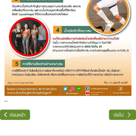
NULL
ก่อนหน้า
ต่อไป