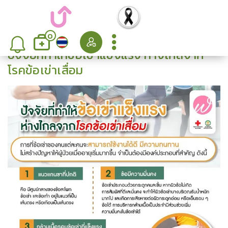
0
ปัจจัยที่ทำให้ข้อเข่าแข็งแรง ห่างไกลจาก
โรคข้อเข่าเสื่อม