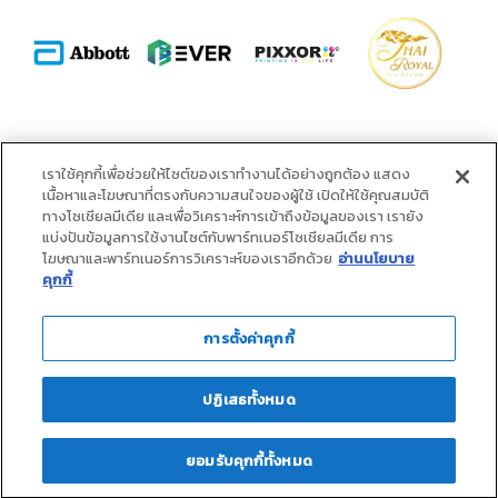
พันธมิตร :
เราใช้คุกกี้เพื่อช่วยให้ไซต์ของเราทำงานได้อย่างถูกต้อง แสดง
เนื้อหาและโฆษณาที่ตรงกับความสนใจของผู้ใช้ เปิดให้ใช้คุณสมบัติ
ทางโซเชียลมีเดีย และเพื่อวิเคราะห์การเข้าถึงข้อมูลของเรา เรายัง
แบ่งปันข้อมูลการใช้งานไซต์กับพาร์ทเนอร์โซเชียลมีเดีย การ
โฆษณาและพาร์ทเนอร์การวิเคราะห์ของเราอีกด้วย
อ่านนโยบาย
คุกกี้
การตั้งค่าคุกกี้
ปฏิเสธทั้งหมด
ยอมรับคุกกี้ทั้งหมด