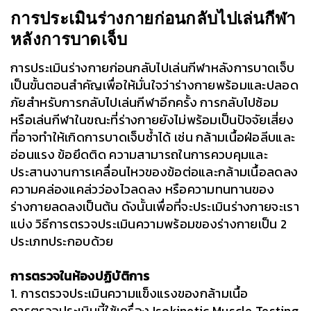
การประเมินร่างกายก่อนกลับไปเล่นกีฬา
หลังการบาดเจ็บ
การประเมินร่างกายก่อนกลับไปเล่นกีฬาหลังการบาดเจ็บ
เป็นขั้นตอนสําคัญเพื่อให้มั่นใจว่าร่างกายพร้อมและปลอด
ภัยสําหรับการกลับไปเล่นกีฬาอีกครั้ง การกลับไปซ้อม
หรือเล่นกีฬาในขณะที่ร่างกายยังไม่พร้อมเป็นปัจจัยเสี่ยง
ที่อาจทำให้เกิดการบาดเจ็บซ้ำได้ เช่น กล้ามเนื้อฝ่อลีบและ
อ่อนแรง ข้อยึดติด ความสามารถในการควบคุมและ
ประสานงานการเคลื่อนไหวของข้อต่อและกล้ามเนื้อลดลง
ความคล่องแคล่วว่องไวลดลง หรือความทนทานของ
ร่างกายลดลงเป็นต้น ดังนั้นเพื่อที่จะประเมินร่างกายจะเรา
แบ่ง วิธีการตรวจประเมินความพร้อมของร่างกายเป็น 2
ประเภทประกอบด้วย
การตรวจในห้องปฏิบัติการ
1. การตรวจประเมินความแข็งแรงของกล้ามเนื้อ
การตรวจประเมินนี้ใช้เครื่อง Isokinetic Muscle Testing