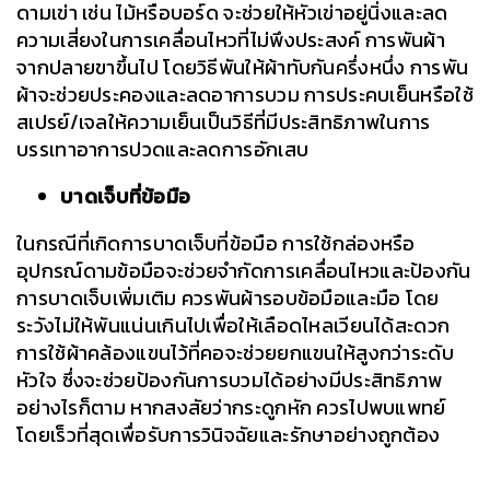
ดามเข่า เช่น ไม้หรือบอร์ด จะช่วยให้หัวเข่าอยู่นิ่งและลด
ความเสี่ยงในการเคลื่อนไหวที่ไม่พึงประสงค์ การพันผ้า
จากปลายขาขึ้นไป โดยวิธีพันให้ผ้าทับกันครึ่งหนึ่ง การพัน
ผ้าจะช่วยประคองและลดอาการบวม การประคบเย็นหรือใช้
สเปรย์/เจลให้ความเย็นเป็นวิธีที่มีประสิทธิภาพในการ
บรรเทาอาการปวดและลดการอักเสบ
บาดเจ็บที่ข้อมือ
ในกรณีที่เกิดการบาดเจ็บที่ข้อมือ การใช้กล่องหรือ
อุปกรณ์ดามข้อมือจะช่วยจำกัดการเคลื่อนไหวและป้องกัน
การบาดเจ็บเพิ่มเติม ควรพันผ้ารอบข้อมือและมือ โดย
ระวังไม่ให้พันแน่นเกินไปเพื่อให้เลือดไหลเวียนได้สะดวก
การใช้ผ้าคล้องแขนไว้ที่คอจะช่วยยกแขนให้สูงกว่าระดับ
หัวใจ ซึ่งจะช่วยป้องกันการบวมได้อย่างมีประสิทธิภาพ
อย่างไรก็ตาม หากสงสัยว่ากระดูกหัก ควรไปพบแพทย์
โดยเร็วที่สุดเพื่อรับการวินิจฉัยและรักษาอย่างถูกต้อง