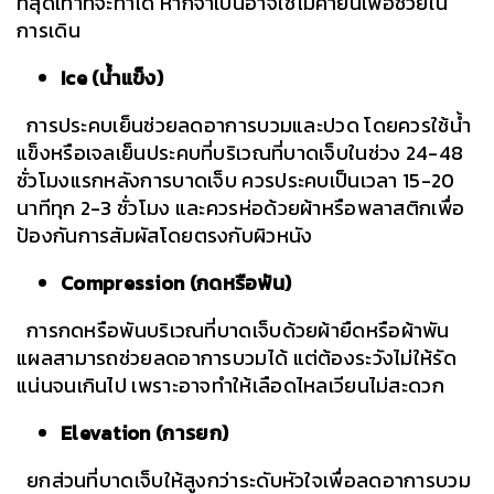
ที่สุดเท่าที่จะทำได้ หากจำเป็นอาจใช้ไม้ค้ำยันเพื่อช่วยใน
การเดิน
Ice (น้ำแข็ง)
การประคบเย็นช่วยลดอาการบวมและปวด โดยควรใช้น้ำ
แข็งหรือเจลเย็นประคบที่บริเวณที่บาดเจ็บในช่วง 24-48
ชั่วโมงแรกหลังการบาดเจ็บ ควรประคบเป็นเวลา 15-20
นาทีทุก 2-3 ชั่วโมง และควรห่อด้วยผ้าหรือพลาสติกเพื่อ
ป้องกันการสัมผัสโดยตรงกับผิวหนัง
Compression (กดหรือพัน)
การกดหรือพันบริเวณที่บาดเจ็บด้วยผ้ายืดหรือผ้าพัน
แผลสามารถช่วยลดอาการบวมได้ แต่ต้องระวังไม่ให้รัด
แน่นจนเกินไป เพราะอาจทำให้เลือดไหลเวียนไม่สะดวก
Elevation (การยก)
ยกส่วนที่บาดเจ็บให้สูงกว่าระดับหัวใจเพื่อลดอาการบวม