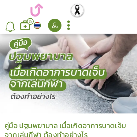
0
คู่มือ ปฐมพยาบาล เมื่อเกิดอาการบาดเจ็บ
จากเล่นกีฬา ต้องทำอย่างไร