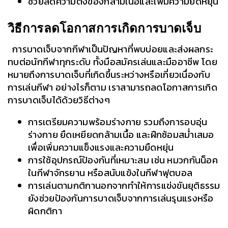
ช่วยลดความตึงของกล้ามเนื้อและเพิ่มความยืดหยุ่น
วิธีการลดโอกาสการเกิดการบาดเจ็บ
การบาดเจ็บจากกีฬาเป็นปัญหาที่พบบ่อยและส่งผลกระ
ทบต่อนักกีฬาทุกระดับ ทั้งมือสมัครเล่นและมืออาชีพ โดย
หมายถึงการบาดเจ็บที่เกิดขึ้นระหว่างหรือเกี่ยวเนื่องกับ
การเล่นกีฬา อย่างไรก็ตาม เราสามารถลดโอกาสการเกิด
การบาดเจ็บได้ด้วยวิธีต่างๆ
การเตรียมความพร้อมร่างกาย รวมถึงการอบอุ่น
ร่างกาย ยืดเหยียดกล้ามเนื้อ และฝึกซ้อมสม่ำเสมอ
เพื่อเพิ่มความแข็งแรงและความยืดหยุ่น
การใช้อุปกรณ์ป้องกันที่เหมาะสม เช่น หมวกกันน็อค
ในกีฬาจักรยาน หรือสนับแข้งในกีฬาฟุตบอล
การเล่นตามกติกานอกจากทำให้การแข่งขันยุติธรรม
ยังช่วยป้องกันการบาดเจ็บจากการเล่นรุนแรงหรือ
ผิดกติกา