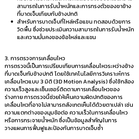
สามารถในการรับน้ำหนักและการทรงตัวของขาข้าง
ที่บาดเจ็บเทียบกับข้างปกติ
สำหรับการบาดเจ็บที่ไหล่หรือแขน ทดสอบด้วยการ
วิดพื้น ซึ่งช่วยประเมินความสามารถในการรับน้ำหนัก
และความมั่นคงของข้อไหล่และแขน
3. การตรวจการเคลื่อนไหว
การตรวจนี้เป็นการเปรียบเทียบการเคลื่อนไหวระหว่างข้าง
ที่บาดเจ็บกับข้างปกติ โดยใช้เทคโนโลยีการวิเคราะห์การ
เคลื่อนไหวแบบ 3 มิติ (3D Motion Analysis) ซึ่งใช้กล้อง
ความเร็วสูงและเซ็นเซอร์ติดตามการเคลื่อนไหวของ
ร่างกาย การตรวจนี้ช่วยให้เห็นความผิดปกติของการ
เคลื่อนไหวที่อาจไม่สามารถสังเกตเห็นได้ด้วยตาเปล่า เช่น
ความแตกต่างของมุมข้อต่อ ความเร็วในการเคลื่อนไหว
หรือการกระจายน้ำหนัก ซึ่งเป็นข้อมูลสำคัญในการ
วางแผนการฟื้นฟูและป้องกันการบาดเจ็บซ้ำ