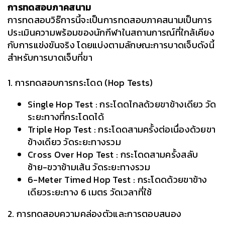
การทดสอบภาคสนาม
การทดสอบวิธ๊การนี้จะเป็นการทดสอบภาคสนามเป็นการ
ประเมินความพร้อมของนักกีฬาในสถานการณ์ที่ใกล้เคียง
กับการแข่งขันจริง โดยแบ่งตามลักษณะการบาดเจ็บดังนี้
สำหรับการบาดเจ็บที่ขา
1. การทดสอบการกระโดด (Hop Tests)
Single Hop Test : กระโดดไกลด้วยขาข้างเดียว วัด
ระยะทางที่กระโดดได้
Triple Hop Test : กระโดดสามครั้งต่อเนื่องด้วยขา
ข้างเดียว วัดระยะทางรวม
Cross Over Hop Test : กระโดดสามครั้งสลับ
ซ้าย-ขวาข้ามเส้น วัดระยะทางรวม
6-Meter Timed Hop Test : กระโดดด้วยขาข้าง
เดียวระยะทาง 6 เมตร วัดเวลาที่ใช้
2. การทดสอบความคล่องตัวและการตอบสนอง