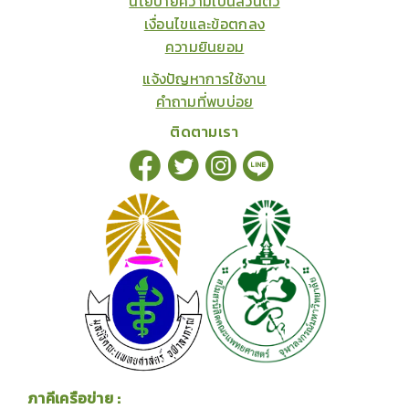
นโยบายความเป็นส่วนตัว
เงื่อนไขและข้อตกลง
ความยินยอม
แจ้งปัญหาการใช้งาน
คำถามที่พบบ่อย
ติดตามเรา
ภาคีเครือข่าย :